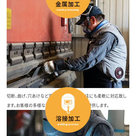
切断、曲げ、穴あけなど多品種小ロットの受注にも柔軟に対応致し
ます。お客様の多様な要求に合わせて加工を提供します。