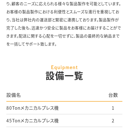
り、顧客のニーズに応えられる様々な製品製作を可能としています。
お客様の製品製作における利便性とスムーズな進行を重視してお
り、当社は弊社内の運送部と緊密に連携しております。製品製作が
完了した後も、迅速かつ安全に製品をお客様にお届けすることがで
きます。配送に関する心配を一切せずに、製品の最終的な納品まで
を一括してサポート致します。
Equipment
設備一覧
設備名
台数
80Tonメカニカルプレス機
1
45Tonメカニカルプレス機
2