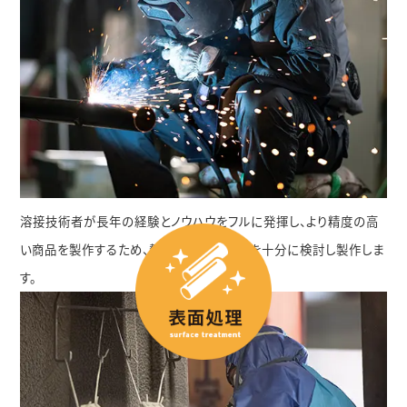
溶接技術者が長年の経験とノウハウをフルに発揮し、より精度の高
い商品を製作するため、熱伝導や加工手順を十分に検討し製作しま
す。