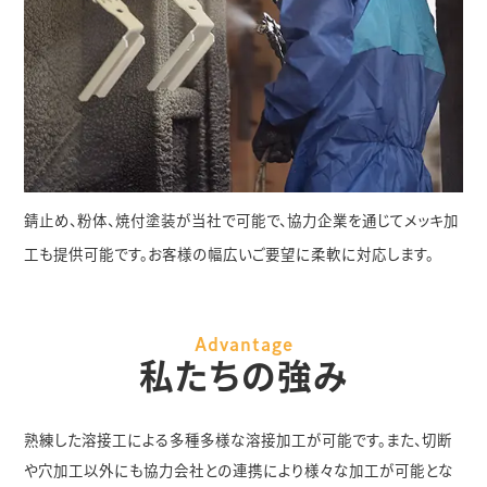
錆止め、粉体、焼付塗装が当社で可能で、協力企業を通じてメッキ加
工も提供可能です。お客様の幅広いご要望に柔軟に対応します。
Advantage
私たちの強み
熟練した溶接工による多種多様な溶接加工が可能です。また、切断
や穴加工以外にも協力会社との連携により様々な加工が可能とな