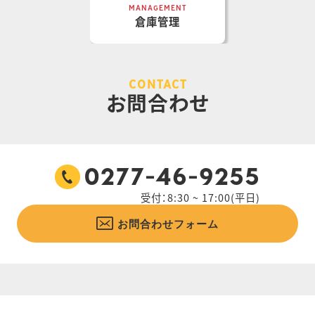
MANAGEMENT
倉庫管理
CONTACT
お問合わせ
0277-46-9255
受付：8:30 ~ 17:00(平日)
お問合わせフォーム