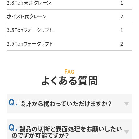
2.8Ton天井クレーン
1
ホイスト式クレーン
2
3.5Tonフォークリフト
1
2.5Tonフォークリフト
2
FAQ
よくある質問
設計から携わっていただけますか？
お打ち合わせさせていただき、設計から納品まで対応致
製品の切断と表面処理をお願いしたい
します。
のですが可能ですか？