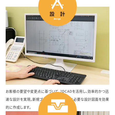
お客様の要望や変更点に基づいて、2DCADを活用し、効率的かつ迅
速な設計を実現。新規プロジェクトや変更に必要な設計図面を効果
的に作成します。