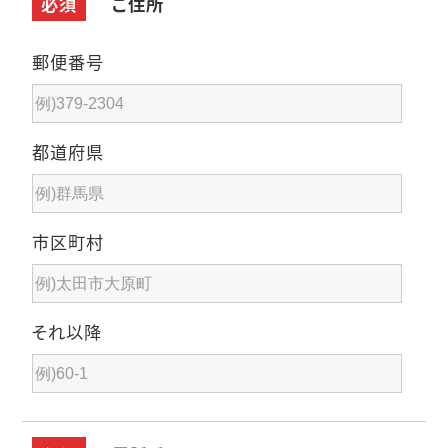
必須
ご住所
郵便番号
都道府県
市区町村
それ以降