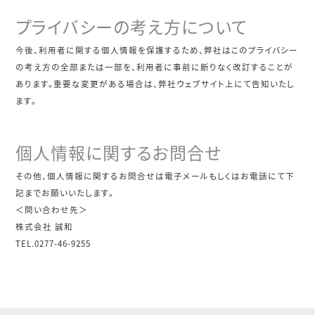
プライバシーの考え方について
今後、利用者に関する個人情報を保護するため、弊社はこのプライバシー
の考え方の全部または一部を、利用者に事前に断りなく改訂することが
あります。重要な変更がある場合は、弊社ウェブサイト上にて告知いたし
ます。
個人情報に関するお問合せ
その他、個人情報に関するお問合せは電子メールもしくはお電話にて下
記までお願いいたします。
＜問い合わせ先＞
株式会社 誠和
TEL.0277-46-9255