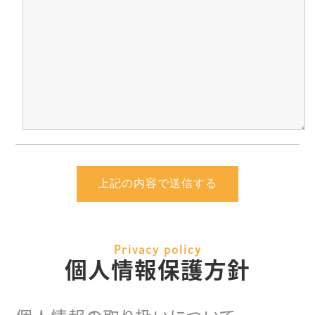
Privacy policy
個人情報保護方針