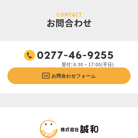
CONTACT
お問合わせ
0277-46-9255
受付：8:30 ~ 17:00(平日)
お問合わせフォーム