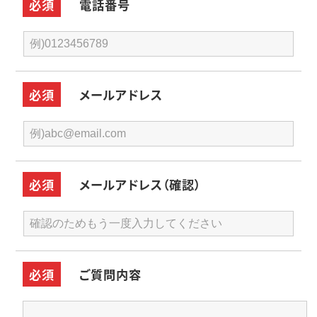
必須
電話番号
必須
メールアドレス
必須
メールアドレス（確認）
必須
ご質問内容