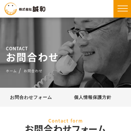
CONTACT
お問合わせ
ホーム
お問合わせ
お問合わせフォーム
個人情報保護方針
Contact form
お問合わせフォーム